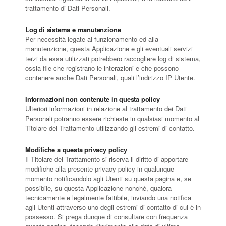
trattamento di Dati Personali.
Log di sistema e manutenzione
Per necessità legate al funzionamento ed alla
manutenzione, questa Applicazione e gli eventuali servizi
terzi da essa utilizzati potrebbero raccogliere log di sistema,
ossia file che registrano le interazioni e che possono
contenere anche Dati Personali, quali l’indirizzo IP Utente.
Informazioni non contenute in questa policy
Ulteriori informazioni in relazione al trattamento dei Dati
Personali potranno essere richieste in qualsiasi momento al
Titolare del Trattamento utilizzando gli estremi di contatto.
Modifiche a questa privacy policy
Il Titolare del Trattamento si riserva il diritto di apportare
modifiche alla presente privacy policy in qualunque
momento notificandolo agli Utenti su questa pagina e, se
possibile, su questa Applicazione nonché, qualora
tecnicamente e legalmente fattibile, inviando una notifica
agli Utenti attraverso uno degli estremi di contatto di cui è in
possesso. Si prega dunque di consultare con frequenza