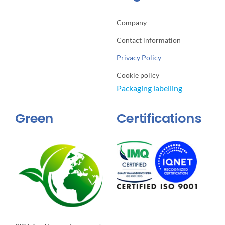
Company
Contact information
Privacy Policy
Cookie policy
Packaging labelling
Green
Certifications