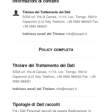
Informazioni di contatto
Titolare del Trattamento dei Dati
SISA srl: Via di Carraia, 11/13, Loc. Toringo, 55012
Capannori (LU) Italy Telefono: +39 0583 980023 Fax:
+39 0583 984021
Indirizzo email del Titolare:
info@sisasrl.it
Policy completa
Titolare del Trattamento dei Dati
SISA srl: Via di Carraia, 11/13, Loc. Toringo, 55012
Capannori (LU) Italy Telefono: +39 0583 980023 Fax: +39
0583 984021
Indirizzo email del Titolare:
info@sisasrl.it
Tipologie di Dati raccolti
Fra i Dati Personali raccolti da questa Applicazione, in