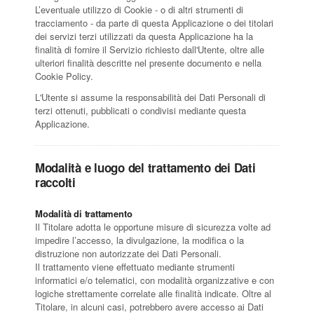
L’eventuale utilizzo di Cookie - o di altri strumenti di
tracciamento - da parte di questa Applicazione o dei titolari
dei servizi terzi utilizzati da questa Applicazione ha la
finalità di fornire il Servizio richiesto dall'Utente, oltre alle
ulteriori finalità descritte nel presente documento e nella
Cookie Policy.
L'Utente si assume la responsabilità dei Dati Personali di
terzi ottenuti, pubblicati o condivisi mediante questa
Applicazione.
Modalità e luogo del trattamento dei Dati
raccolti
Modalità di trattamento
Il Titolare adotta le opportune misure di sicurezza volte ad
impedire l’accesso, la divulgazione, la modifica o la
distruzione non autorizzate dei Dati Personali.
Il trattamento viene effettuato mediante strumenti
informatici e/o telematici, con modalità organizzative e con
logiche strettamente correlate alle finalità indicate. Oltre al
Titolare, in alcuni casi, potrebbero avere accesso ai Dati