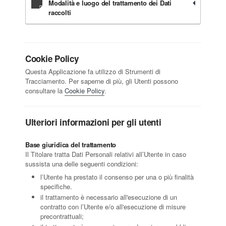
Modalità e luogo del trattamento dei Dati
raccolti
Cookie Policy
Questa Applicazione fa utilizzo di Strumenti di
Tracciamento. Per saperne di più, gli Utenti possono
consultare la
Cookie Policy
.
Ulteriori informazioni per gli utenti
Base giuridica del trattamento
Il Titolare tratta Dati Personali relativi all’Utente in caso
sussista una delle seguenti condizioni:
l’Utente ha prestato il consenso per una o più finalità
specifiche.
il trattamento è necessario all'esecuzione di un
contratto con l’Utente e/o all'esecuzione di misure
precontrattuali;