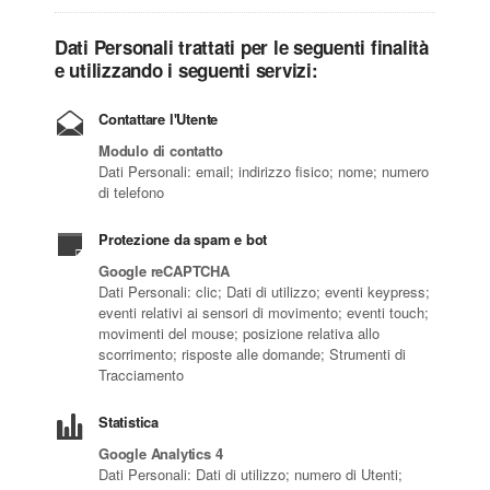
Dati Personali trattati per le seguenti finalità
e utilizzando i seguenti servizi:
Contattare l'Utente
Modulo di contatto
Dati Personali: email; indirizzo fisico; nome; numero
di telefono
Protezione da spam e bot
Google reCAPTCHA
Dati Personali: clic; Dati di utilizzo; eventi keypress;
eventi relativi ai sensori di movimento; eventi touch;
movimenti del mouse; posizione relativa allo
scorrimento; risposte alle domande; Strumenti di
Tracciamento
Statistica
Google Analytics 4
Dati Personali: Dati di utilizzo; numero di Utenti;