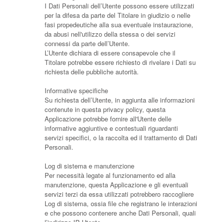
I Dati Personali dell’Utente possono essere utilizzati
per la difesa da parte del Titolare in giudizio o nelle
fasi propedeutiche alla sua eventuale instaurazione,
da abusi nell'utilizzo della stessa o dei servizi
connessi da parte dell’Utente.
L’Utente dichiara di essere consapevole che il
Titolare potrebbe essere richiesto di rivelare i Dati su
richiesta delle pubbliche autorità.
Informative specifiche
Su richiesta dell’Utente, in aggiunta alle informazioni
contenute in questa privacy policy, questa
Applicazione potrebbe fornire all'Utente delle
informative aggiuntive e contestuali riguardanti
servizi specifici, o la raccolta ed il trattamento di Dati
Personali.
Log di sistema e manutenzione
Per necessità legate al funzionamento ed alla
manutenzione, questa Applicazione e gli eventuali
servizi terzi da essa utilizzati potrebbero raccogliere
Log di sistema, ossia file che registrano le interazioni
e che possono contenere anche Dati Personali, quali