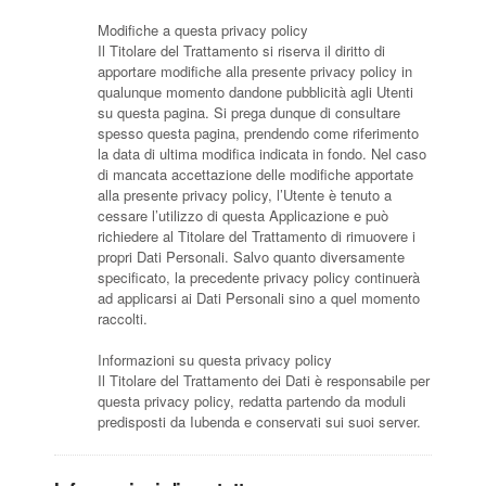
Modifiche a questa privacy policy
Il Titolare del Trattamento si riserva il diritto di
apportare modifiche alla presente privacy policy in
qualunque momento dandone pubblicità agli Utenti
su questa pagina. Si prega dunque di consultare
spesso questa pagina, prendendo come riferimento
la data di ultima modifica indicata in fondo. Nel caso
di mancata accettazione delle modifiche apportate
alla presente privacy policy, l’Utente è tenuto a
cessare l’utilizzo di questa Applicazione e può
richiedere al Titolare del Trattamento di rimuovere i
propri Dati Personali. Salvo quanto diversamente
specificato, la precedente privacy policy continuerà
ad applicarsi ai Dati Personali sino a quel momento
raccolti.
Informazioni su questa privacy policy
Il Titolare del Trattamento dei Dati è responsabile per
questa privacy policy, redatta partendo da moduli
predisposti da Iubenda e conservati sui suoi server.