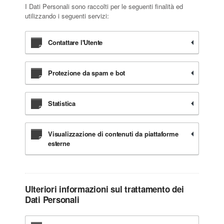
I Dati Personali sono raccolti per le seguenti finalità ed
utilizzando i seguenti servizi:
Contattare l'Utente
Protezione da spam e bot
Statistica
Visualizzazione di contenuti da piattaforme
esterne
Ulteriori informazioni sul trattamento dei
Dati Personali