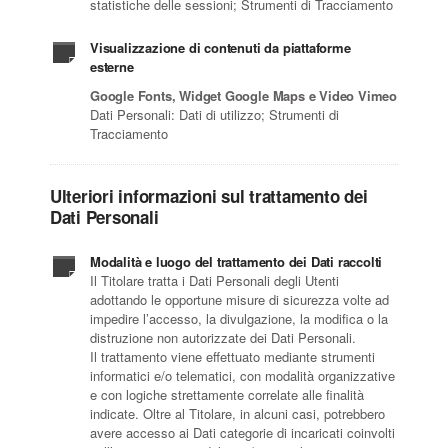
statistiche delle sessioni; Strumenti di Tracciamento
Visualizzazione di contenuti da piattaforme
esterne
Google Fonts, Widget Google Maps e Video Vimeo
Dati Personali: Dati di utilizzo; Strumenti di
Tracciamento
Ulteriori informazioni sul trattamento dei
Dati Personali
Modalità e luogo del trattamento dei Dati raccolti
Il Titolare tratta i Dati Personali degli Utenti
adottando le opportune misure di sicurezza volte ad
impedire l’accesso, la divulgazione, la modifica o la
distruzione non autorizzate dei Dati Personali.
Il trattamento viene effettuato mediante strumenti
informatici e/o telematici, con modalità organizzative
e con logiche strettamente correlate alle finalità
indicate. Oltre al Titolare, in alcuni casi, potrebbero
avere accesso ai Dati categorie di incaricati coinvolti